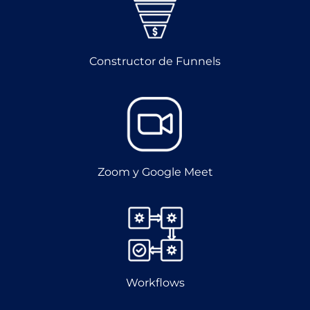
Constructor de Funnels
Zoom y Google Meet
Workflows