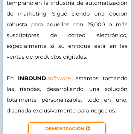
temprano en la industria de automatización
de marketing. Sigue siendo una opción
robusta para aquellos con 25,000 o más
suscriptores de correo electrónico,
especialmente si su enfoque está en las
ventas de productos digitales.
En
INBOUND
.software
estamos tomando
las riendas, desarrollando una solución
totalmente personalizable, todo en uno,
diseñada exclusivamente para negocios.
DEMOSTRACIÓN