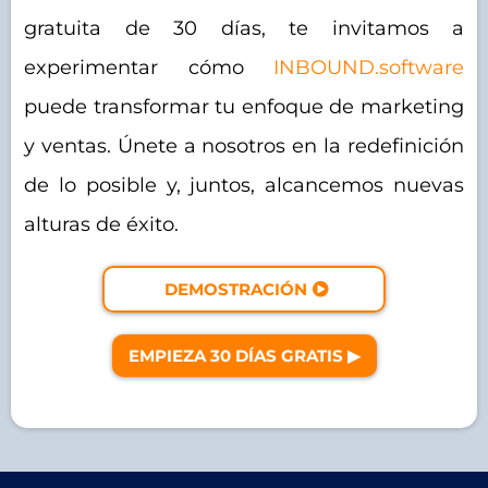
gratuita de 30 días, te invitamos a
experimentar cómo
INBOUND.software
puede transformar tu enfoque de marketing
y ventas. Únete a nosotros en la redefinición
de lo posible y, juntos, alcancemos nuevas
alturas de éxito.
DEMOSTRACIÓN
EMPIEZA 30 DÍAS GRATIS ▶︎