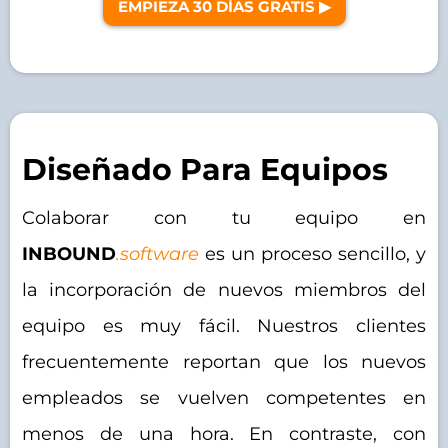
EMPIEZA 30 DÍAS GRATIS ▶︎
Diseñado Para Equipos
Colaborar con tu equipo en
INBOUND
.software
es un proceso sencillo, y
la incorporación de nuevos miembros del
equipo es muy fácil. Nuestros clientes
frecuentemente reportan que los nuevos
empleados se vuelven competentes en
menos de una hora. En contraste, con