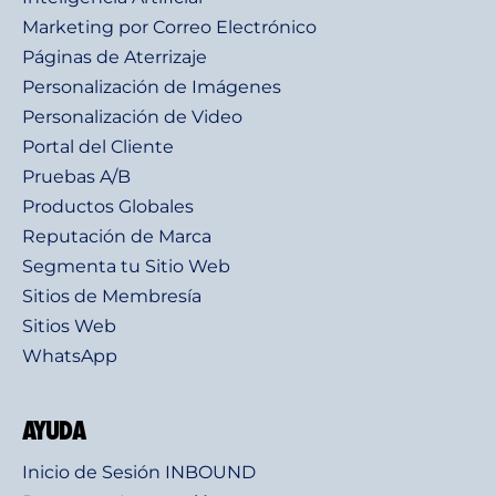
Marketing por Correo Electrónico
Páginas de Aterrizaje
Personalización de Imágenes
Personalización de Video
Portal del Cliente
Pruebas A/B
Productos Globales
Reputación de Marca
Segmenta tu Sitio Web
Sitios de Membresía
Sitios Web
WhatsApp
AYUDA
Inicio de Sesión INBOUND