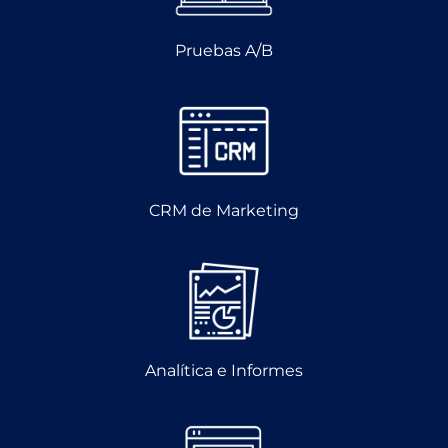
Pruebas A/B
CRM de Marketing
Analítica e Informes