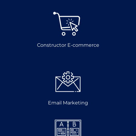
Constructor E-commerce
Email Marketing