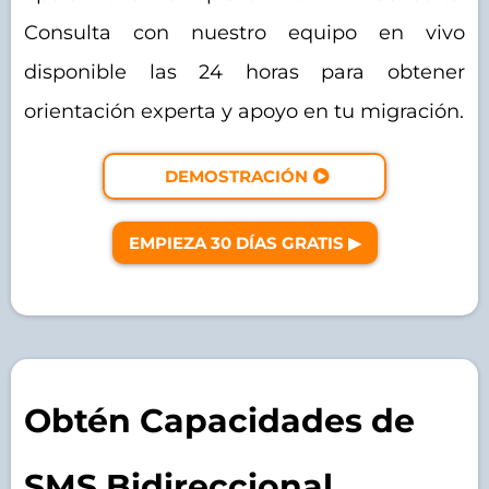
Consulta con nuestro equipo en vivo
disponible las 24 horas para obtener
orientación experta y apoyo en tu migración.
DEMOSTRACIÓN
EMPIEZA 30 DÍAS GRATIS ▶︎
Obtén Capacidades de
SMS Bidireccional