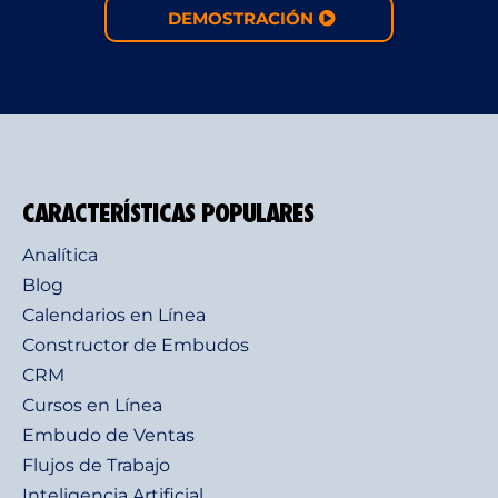
DEMOSTRACIÓN
CARACTERÍSTICAS POPULARES
Analítica
Blog
Calendarios en Línea
Constructor de Embudos
CRM
Cursos en Línea
Embudo de Ventas
Flujos de Trabajo
Inteligencia Artificial