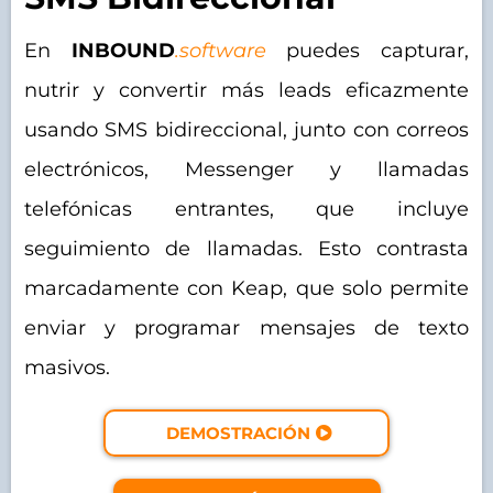
En
INBOUND
.software
puedes capturar,
nutrir y convertir más leads eficazmente
usando SMS bidireccional, junto con correos
electrónicos, Messenger y llamadas
telefónicas entrantes, que incluye
seguimiento de llamadas. Esto contrasta
marcadamente con Keap, que solo permite
enviar y programar mensajes de texto
masivos.
DEMOSTRACIÓN