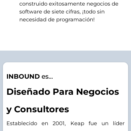
construido exitosamente negocios de
software de siete cifras, ¡todo sin
necesidad de programación!
INBOUND
es...
Diseñado Para Negocios
y Consultores
Establecido en 2001, Keap fue un líder