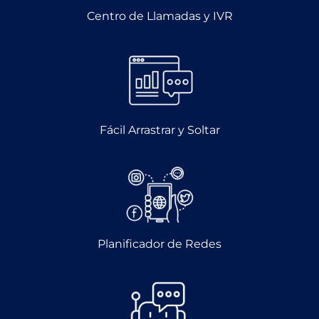
Centro de Llamadas y IVR
Fácil Arrastrar y Soltar
Planificador de Redes