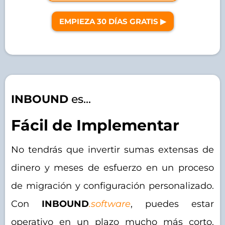
EMPIEZA 30 DÍAS GRATIS ▶︎
INBOUND
es...
Fácil de Implementar
No tendrás que invertir sumas extensas de
dinero y meses de esfuerzo en un proceso
de migración y configuración personalizado.
Con
INBOUND
.software
, puedes estar
operativo en un plazo mucho más corto.