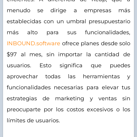
menudo se dirige a empresas más
establecidas con un umbral presupuestario
más alto para sus funcionalidades,
INBOUND.software
ofrece planes desde solo
$97 al mes, sin importar la cantidad de
usuarios. Esto significa que puedes
aprovechar todas las herramientas y
funcionalidades necesarias para elevar tus
estrategias de marketing y ventas sin
preocuparte por los costos excesivos o los
límites de usuarios.