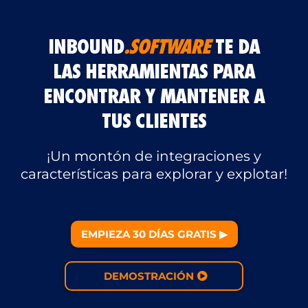
INBOUND
.SOFTWARE
TE DA
LAS HERRAMIENTAS PARA
ENCONTRAR Y MANTENER A
TUS CLIENTES
¡Un montón de integraciones y
características para explorar y explotar!
EMPIEZA 30 DÍAS GRATIS ▶︎
DEMOSTRACIÓN