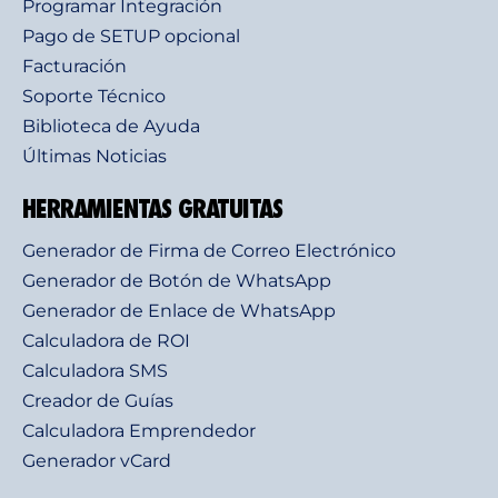
Programar Integración
Pago de SETUP opcional
Facturación
Soporte Técnico
Biblioteca de Ayuda
Últimas Noticias
HERRAMIENTAS GRATUITAS
Generador de Firma de Correo Electrónico
Generador de Botón de WhatsApp
Generador de Enlace de WhatsApp
Calculadora de ROI
Calculadora SMS
Creador de Guías
Calculadora Emprendedor
Generador vCard