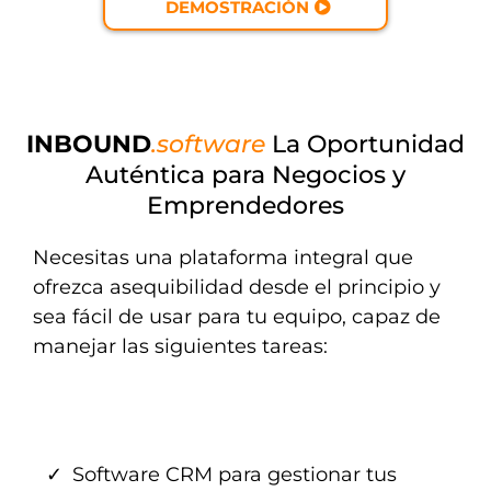
DEMOSTRACIÓN
INBOUND
.software
La Oportunidad
Auténtica para Negocios y
Emprendedores
Necesitas una plataforma integral que
ofrezca asequibilidad desde el principio y
sea fácil de usar para tu equipo, capaz de
manejar las siguientes tareas:
Software CRM para gestionar tus