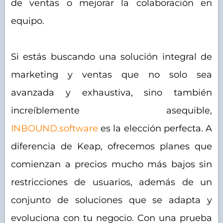
de ventas o mejorar la colaboración en
equipo.
Si estás buscando una solución integral de
marketing y ventas que no solo sea
avanzada y exhaustiva, sino también
increíblemente asequible,
INBOUND.software
es la elección perfecta. A
diferencia de Keap, ofrecemos planes que
comienzan a precios mucho más bajos sin
restricciones de usuarios, además de un
conjunto de soluciones que se adapta y
evoluciona con tu negocio. Con una prueba