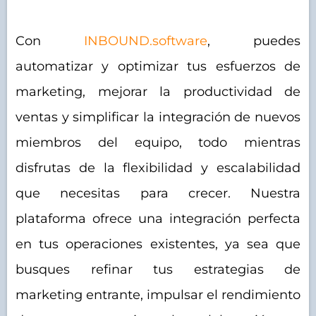
Con
INBOUND.software
, puedes
automatizar y optimizar tus esfuerzos de
marketing, mejorar la productividad de
ventas y simplificar la integración de nuevos
miembros del equipo, todo mientras
disfrutas de la flexibilidad y escalabilidad
que necesitas para crecer. Nuestra
plataforma ofrece una integración perfecta
en tus operaciones existentes, ya sea que
busques refinar tus estrategias de
marketing entrante, impulsar el rendimiento