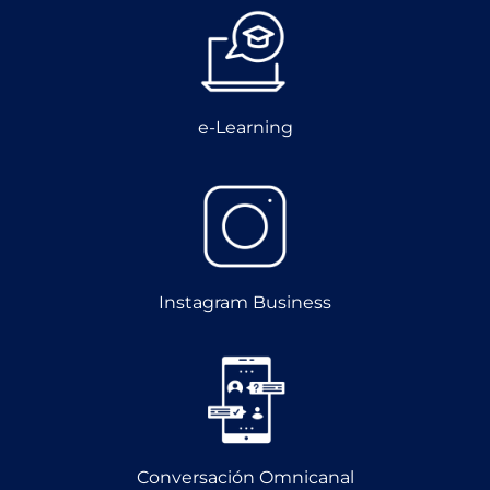
e-Learning
Instagram Business
Conversación Omnicanal