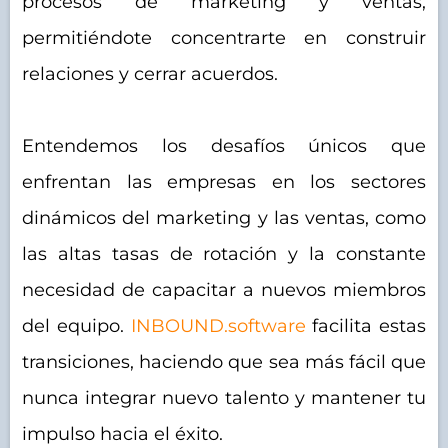
procesos de marketing y ventas,
permitiéndote concentrarte en construir
relaciones y cerrar acuerdos.
Entendemos los desafíos únicos que
enfrentan las empresas en los sectores
dinámicos del marketing y las ventas, como
las altas tasas de rotación y la constante
necesidad de capacitar a nuevos miembros
del equipo.
INBOUND.software
facilita estas
transiciones, haciendo que sea más fácil que
nunca integrar nuevo talento y mantener tu
impulso hacia el éxito.