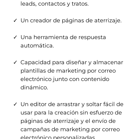
leads, contactos y tratos.
Un creador de páginas de aterrizaje.
Una herramienta de respuesta
automática.
Capacidad para diseñar y almacenar
plantillas de marketing por correo
electrónico junto con contenido
dinámico.
Un editor de arrastrar y soltar fácil de
usar para la creación sin esfuerzo de
páginas de aterrizaje y el envío de
campañas de marketing por correo
electrónico personalizadas.