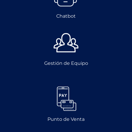
Chatbot
Gestión de Equipo
Punto de Venta