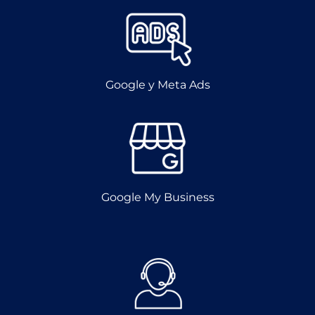
Google y Meta Ads
Google My Business