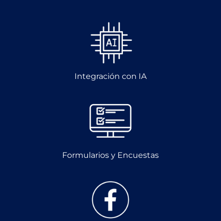
Integración con IA
Formularios y Encuestas