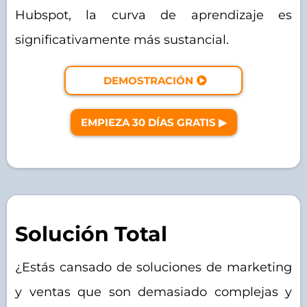
Hubspot, la curva de aprendizaje es
significativamente más sustancial.
DEMOSTRACIÓN
EMPIEZA 30 DÍAS GRATIS ▶︎
Solución Total
¿Estás cansado de soluciones de marketing
y ventas que son demasiado complejas y