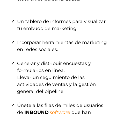
Un tablero de informes para visualizar
tu embudo de marketing.
Incorporar herramientas de marketing
en redes sociales.
Generar y distribuir encuestas y
formularios en línea.
Llevar un seguimiento de las
actividades de ventas y la gestión
general del pipeline.
Únete a las filas de miles de usuarios
de
INBOUND
.software
que han