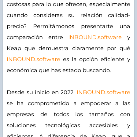
costosas para lo que ofrecen, especialmente
cuando consideras su relación calidad-
precio? Permitámonos presentarte una
comparación entre
INBOUND.software
y
Keap que demuestra claramente por qué
INBOUND.software
es la opción eficiente y
económica que has estado buscando.
Desde su inicio en 2022,
INBOUND.software
se ha comprometido a empoderar a las
empresas de todos los tamaños con
soluciones tecnológicas accesibles y
eficientes. A diferencia de Keap, que a