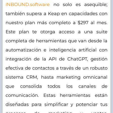
INBOUND.software
no solo es asequible;
también supera a Keap en capacidades con
nuestro plan más completo a $297 al mes.
Este plan te otorga acceso a una suite
completa de herramientas que van desde la
automatización e inteligencia artificial con
integración de la API de ChatGPT, gestión
efectiva de contactos a través de un robusto
sistema CRM, hasta marketing omnicanal
que consolida todos los canales de
comunicación. Estas herramientas están
diseñadas para simplificar y potenciar tus