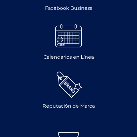
Facebook Business
Calendarios en Línea
Reputación de Marca