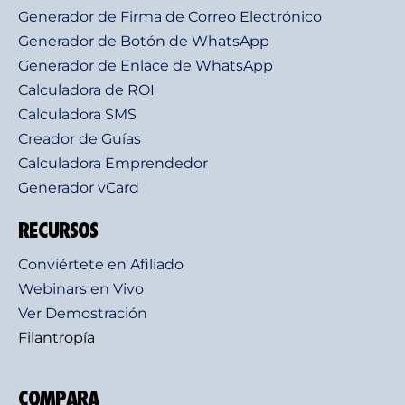
Generador de Firma de Correo Electrónico
Generador de Botón de WhatsApp
Generador de Enlace de WhatsApp
Calculadora de ROI
Calculadora SMS
Creador de Guías
Calculadora Emprendedor
Generador vCard
RECURSOS
Conviértete en Afiliado
Webinars en Vivo
Ver Demostración
Filantropía
COMPARA