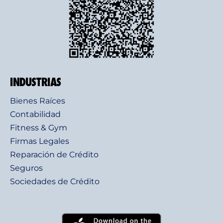
INDUSTRIAS
Bienes Raíces
Contabilidad
Fitness & Gym
Firmas Legales
Reparación de Crédito
Seguros
Sociedades de Crédito