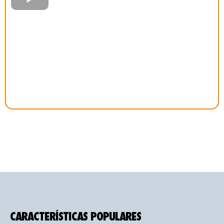
CARACTERÍSTICAS POPULARES