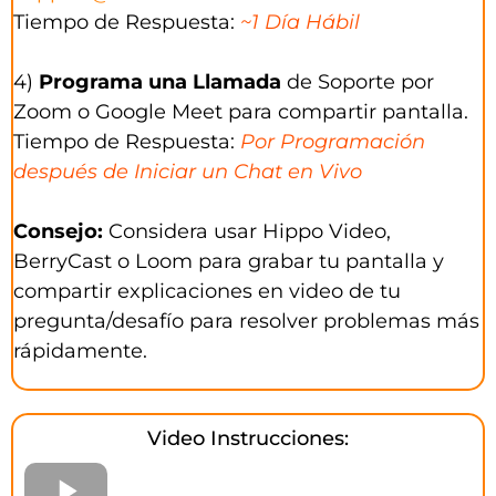
Tiempo de Respuesta:
~1 Día Hábil
4)
Programa una Llamada
de Soporte por
Zoom o Google Meet para compartir pantalla.
Tiempo de Respuesta:
Por Programación
después de Iniciar un Chat en Vivo
Consejo:
Considera usar Hippo Video,
BerryCast o Loom para grabar tu pantalla y
compartir explicaciones en video de tu
pregunta/desafío para resolver problemas más
rápidamente.
Video Instrucciones: