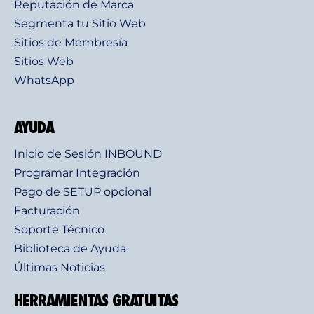
Reputación de Marca
Segmenta tu Sitio Web
Sitios de Membresía
Sitios Web
WhatsApp
AYUDA
Inicio de Sesión INBOUND
Programar Integración
Pago de SETUP opcional
Facturación
Soporte Técnico
Biblioteca de Ayuda
Últimas Noticias
HERRAMIENTAS GRATUITAS