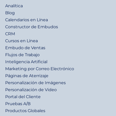
Analítica
Blog
Calendarios en Línea
Constructor de Embudos
CRM
Cursos en Línea
Embudo de Ventas
Flujos de Trabajo
Inteligencia Artificial
Marketing por Correo Electrónico
Páginas de Aterrizaje
Personalización de Imágenes
Personalización de Video
Portal del Cliente
Pruebas A/B
Productos Globales