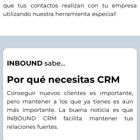
que tus contactos realizan con tu empresa
utilizando nuestra herramienta especial!
INBOUND
sabe...
Por qué necesitas CRM
Conseguir nuevos clientes es importante,
pero mantener a los que ya tienes es aún
más importante. La buena noticia es que
INBOUND CRM facilita mantener tus
relaciones fuertes.