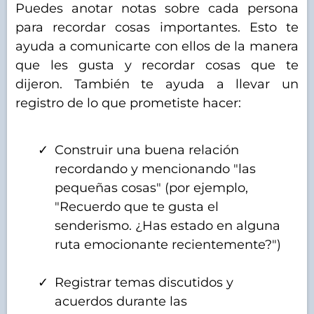
Puedes anotar notas sobre cada persona
para recordar cosas importantes. Esto te
ayuda a comunicarte con ellos de la manera
que les gusta y recordar cosas que te
dijeron. También te ayuda a llevar un
registro de lo que prometiste hacer:
Construir una buena relación
recordando y mencionando "las
pequeñas cosas" (por ejemplo,
"Recuerdo que te gusta el
senderismo. ¿Has estado en alguna
ruta emocionante recientemente?")
Registrar temas discutidos y
acuerdos durante las