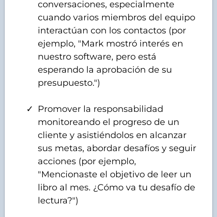
conversaciones, especialmente
cuando varios miembros del equipo
interactúan con los contactos (por
ejemplo, "Mark mostró interés en
nuestro software, pero está
esperando la aprobación de su
presupuesto.")
Promover la responsabilidad
monitoreando el progreso de un
cliente y asistiéndolos en alcanzar
sus metas, abordar desafíos y seguir
acciones (por ejemplo,
"Mencionaste el objetivo de leer un
libro al mes. ¿Cómo va tu desafío de
lectura?")