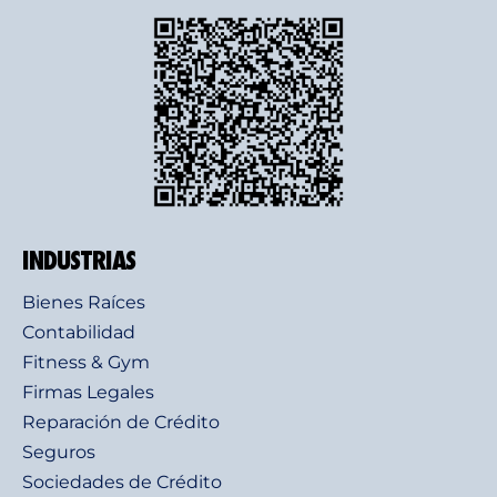
INDUSTRIAS
Bienes Raíces
Contabilidad
Fitness & Gym
Firmas Legales
Reparación de Crédito
Seguros
Sociedades de Crédito