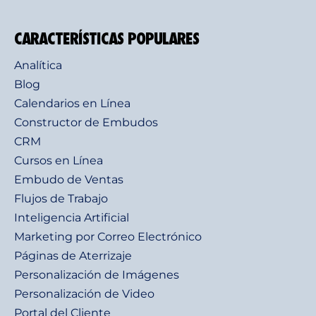
CARACTERÍSTICAS POPULARES
Analítica
Blog
Calendarios en Línea
Constructor de Embudos
CRM
Cursos en Línea
Embudo de Ventas
Flujos de Trabajo
Inteligencia Artificial
Marketing por Correo Electrónico
Páginas de Aterrizaje
Personalización de Imágenes
Personalización de Video
Portal del Cliente