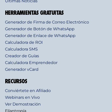
Últimas Noticias
HERRAMIENTAS GRATUITAS
Generador de Firma de Correo Electrónico
Generador de Botón de WhatsApp
Generador de Enlace de WhatsApp
Calculadora de ROI
Calculadora SMS
Creador de Guías
Calculadora Emprendedor
Generador vCard
RECURSOS
Conviértete en Afiliado
Webinars en Vivo
Ver Demostración
Filantropía