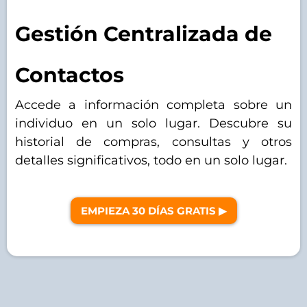
Gestión Centralizada de
Contactos
Accede a información completa sobre un
individuo en un solo lugar. Descubre su
historial de compras, consultas y otros
detalles significativos, todo en un solo lugar.
EMPIEZA 30 DÍAS GRATIS ▶︎