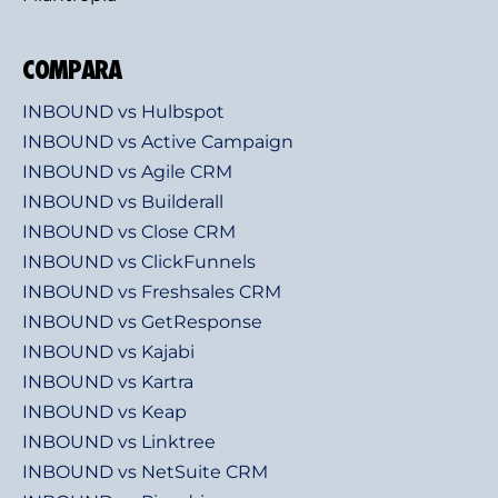
COMPARA
INBOUND vs Hulbspot
INBOUND vs Active Campaign
INBOUND vs Agile CRM
INBOUND vs Builderall
INBOUND vs Close CRM
INBOUND vs ClickFunnels
INBOUND vs Freshsales CRM
INBOUND vs GetResponse
INBOUND vs Kajabi
INBOUND vs Kartra
INBOUND vs Keap
INBOUND vs Linktree
INBOUND vs NetSuite CRM