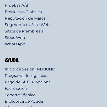
Pruebas A/B
Productos Globales
Reputación de Marca
Segmenta tu Sitio Web
Sitios de Membresía
Sitios Web
WhatsApp
AYUDA
Inicio de Sesión INBOUND
Programar Integración
Pago de SETUP opcional
Facturación
Soporte Técnico
Biblioteca de Ayuda