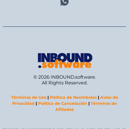
© 2026 INBOUND.software.
All Rights Reserved.
Términos de Uso
|
Política de Reembolso
|
Aviso de
Privacidad
|
Política de Cancelación
|
Términos de
Afiliados