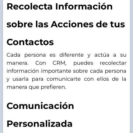
Recolecta Información
sobre las Acciones de tus
Contactos
Cada persona es diferente y actúa a su
manera. Con CRM, puedes recolectar
información importante sobre cada persona
y usarla para comunicarte con ellos de la
manera que prefieren.
Comunicación
Personalizada